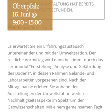
Oberpfalz
DIESE VERANSTALTUNG HAT BEREITS
STATTGEFUNDEN.
16. Juni @
9:00
-
15:00
Es erwartet Sie ein Erfahrungsaustausch
untereinander und mit der Umweltstation. Der
restliche Vormittag wird dann bestimmt durch das
Lernmodul “Entstehung, Analyse und Gefährdung
des Bodens”, in dessen Rahmen Gelände- und
Laborarbeiten vorgesehen sind. Nach der
Mittagspause erleben Sie anhand der
Ausstellungen der Umweltstation weitere
Nachhaltigkeitsaspekte im Spektrum der
Geowissenschaften. Mit einem gemeinsamen Fazit