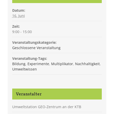
Datum:
16. Juni
Zeit:
9:00 - 15:00
Veranstaltungskategorie:
Geschlossene Veranstaltung
Veranstaltung-Tags:
Bildung
,
Experimente
,
Multiplikator
,
Nachhaltigkeit
,
Umweltwissen
Veranstalter
Umweltstation GEO-Zentrum an der KTB