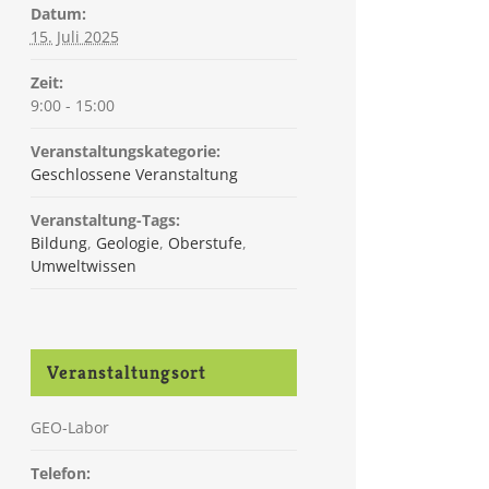
Datum:
15. Juli 2025
Zeit:
9:00 - 15:00
Veranstaltungskategorie:
Geschlossene Veranstaltung
Veranstaltung-Tags:
Bildung
,
Geologie
,
Oberstufe
,
Umweltwissen
Veranstaltungsort
GEO-Labor
Telefon: