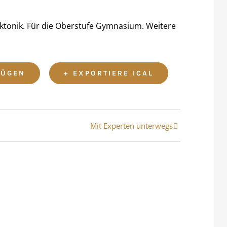
tonik. Für die Oberstufe Gymnasium. Weitere
FÜGEN
+ EXPORTIERE ICAL
Mit Experten unterwegs