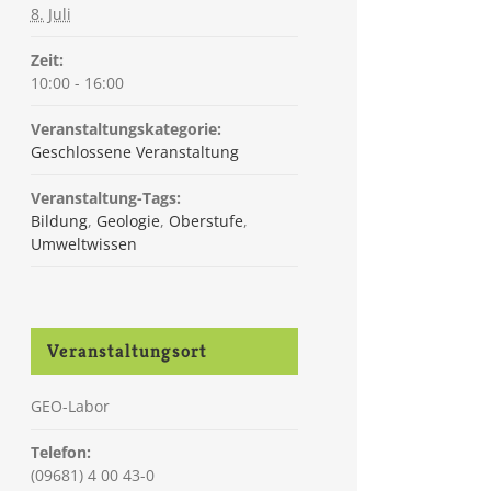
8. Juli
Zeit:
10:00 - 16:00
Veranstaltungskategorie:
Geschlossene Veranstaltung
Veranstaltung-Tags:
Bildung
,
Geologie
,
Oberstufe
,
Umweltwissen
Veranstaltungsort
GEO-Labor
Telefon:
(09681) 4 00 43-0