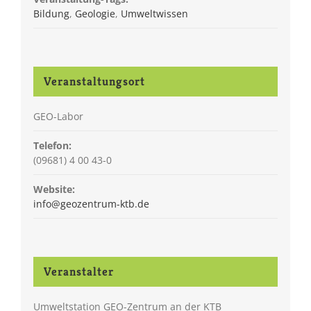
Bildung
,
Geologie
,
Umweltwissen
Veranstaltungsort
GEO-Labor
Telefon:
(09681) 4 00 43-0
Website:
info@geozentrum-ktb.de
Veranstalter
Umweltstation GEO-Zentrum an der KTB