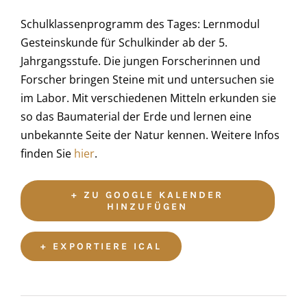
Schulklassenprogramm des Tages: Lernmodul
Gesteinskunde für Schulkinder ab der 5.
Jahrgangsstufe. Die jungen Forscherinnen und
Forscher bringen Steine mit und untersuchen sie
im Labor. Mit verschiedenen Mitteln erkunden sie
so das Baumaterial der Erde und lernen eine
unbekannte Seite der Natur kennen. Weitere Infos
finden Sie
hier
.
+ ZU GOOGLE KALENDER
HINZUFÜGEN
+ EXPORTIERE ICAL