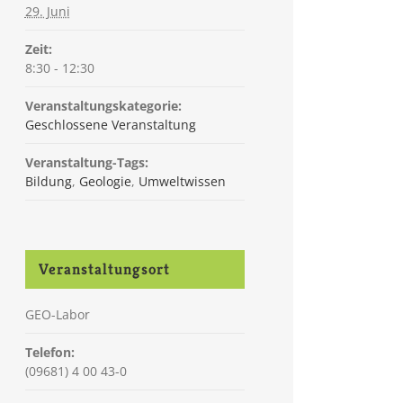
29. Juni
Zeit:
8:30 - 12:30
Veranstaltungskategorie:
Geschlossene Veranstaltung
Veranstaltung-Tags:
Bildung
,
Geologie
,
Umweltwissen
Veranstaltungsort
GEO-Labor
Telefon:
(09681) 4 00 43-0