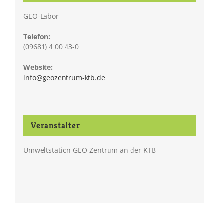
GEO-Labor
Telefon:
(09681) 4 00 43-0
Website:
info@geozentrum-ktb.de
Veranstalter
Umweltstation GEO-Zentrum an der KTB