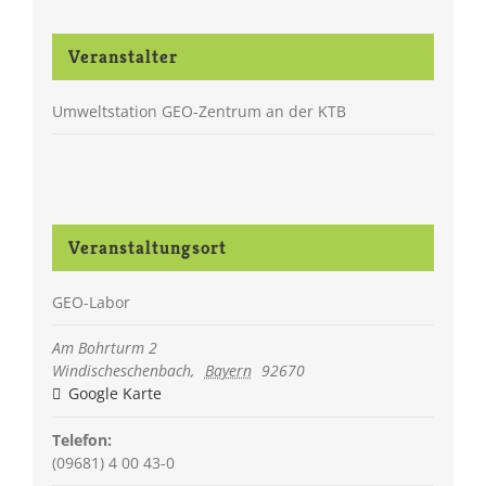
Veranstalter
Umweltstation GEO-Zentrum an der KTB
Veranstaltungsort
GEO-Labor
Am Bohrturm 2
Windischeschenbach
,
Bayern
92670
Google Karte
Telefon:
(09681) 4 00 43-0