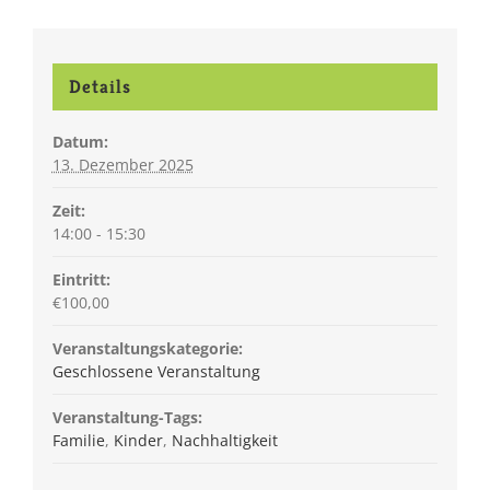
Details
Datum:
13. Dezember 2025
Zeit:
14:00 - 15:30
Eintritt:
€100,00
Veranstaltungskategorie:
Geschlossene Veranstaltung
Veranstaltung-Tags:
Familie
,
Kinder
,
Nachhaltigkeit