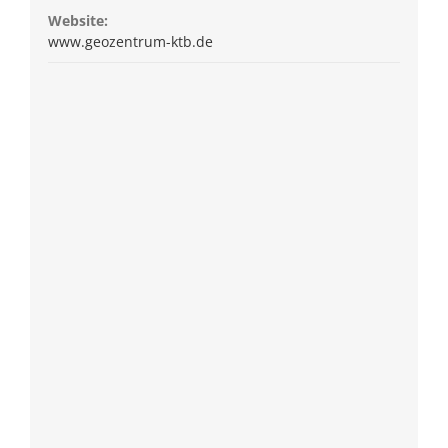
Website:
www.geozentrum-ktb.de