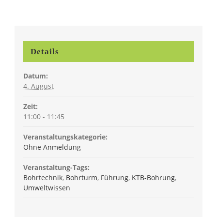
Details
Datum:
4. August
Zeit:
11:00 - 11:45
Veranstaltungskategorie:
Ohne Anmeldung
Veranstaltung-Tags:
Bohrtechnik
,
Bohrturm
,
Führung
,
KTB-Bohrung
,
Umweltwissen