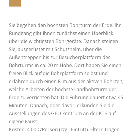
Sie begehen den höchsten Bohrturm der Erde. Ihr
Rundgang gibt Ihnen zunächst einen Überblick
über die wichtigsten Bohrgeräte. Danach steigen
Sie, ausgerüstet mit Schutzhelm, über die
Außentreppen bis zur Besucherplattform des
Bohrturms in ca. 20 m Höhe. Dort haben Sie einen
freien Blick auf die Bohrplattform selbst und
erfahren durch einen Film aus der aktiven Bohrzeit,
welche Arbeiten der höchste Landbohrturm der
Erde zu verrichten hat. Die Führung dauert etwa 45
Minuten. Danach, oder davor, erkunden Sie die
Ausstellungen des GEO-Zentrum an der KTB auf
eigene Faust.
Kosten: 4,00 €/Person (zzgl. Eintritt). Eltern tragen