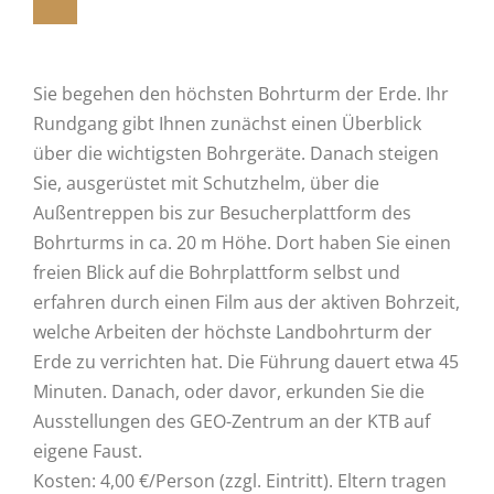
Sie begehen den höchsten Bohrturm der Erde. Ihr
Rundgang gibt Ihnen zunächst einen Überblick
über die wichtigsten Bohrgeräte. Danach steigen
Sie, ausgerüstet mit Schutzhelm, über die
Außentreppen bis zur Besucherplattform des
Bohrturms in ca. 20 m Höhe. Dort haben Sie einen
freien Blick auf die Bohrplattform selbst und
erfahren durch einen Film aus der aktiven Bohrzeit,
welche Arbeiten der höchste Landbohrturm der
Erde zu verrichten hat. Die Führung dauert etwa 45
Minuten. Danach, oder davor, erkunden Sie die
Ausstellungen des GEO-Zentrum an der KTB auf
eigene Faust.
Kosten: 4,00 €/Person (zzgl. Eintritt). Eltern tragen