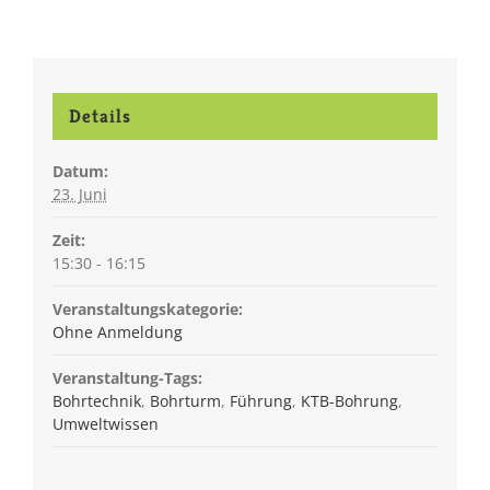
Details
Datum:
23. Juni
Zeit:
15:30 - 16:15
Veranstaltungskategorie:
Ohne Anmeldung
Veranstaltung-Tags:
Bohrtechnik
,
Bohrturm
,
Führung
,
KTB-Bohrung
,
Umweltwissen