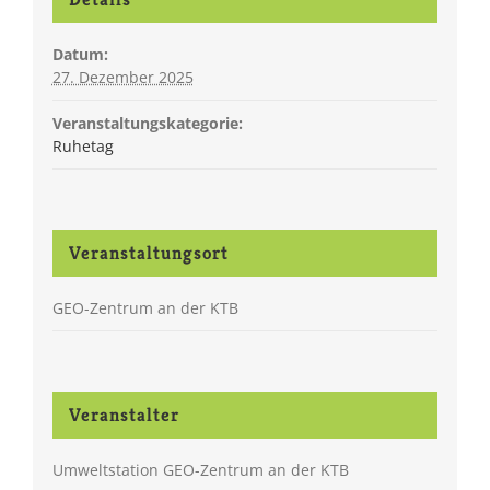
Datum:
27. Dezember 2025
Veranstaltungskategorie:
Ruhetag
Veranstaltungsort
GEO-Zentrum an der KTB
Veranstalter
Umweltstation GEO-Zentrum an der KTB