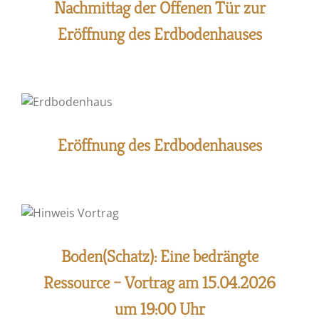
Nachmittag der Offenen Tür zur
Eröffnung des Erdbodenhauses
Eröffnung des Erdbodenhauses
Boden(Schatz): Eine bedrängte
Ressource – Vortrag am 15.04.2026
um 19:00 Uhr