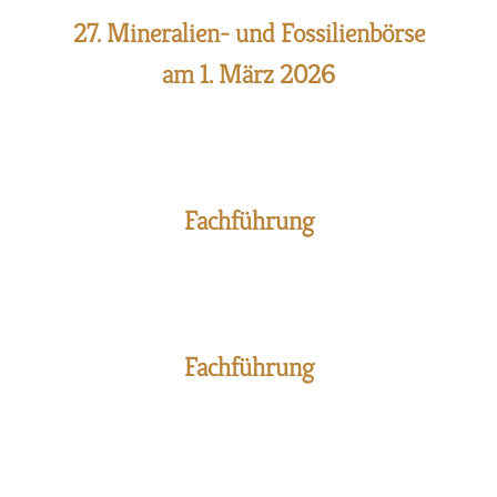
27. Mineralien- und Fossilienbörse
am 1. März 2026
Fachführung
Fachführung