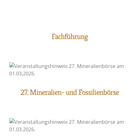
Fachführung
27. Mineralien- und Fossilienbörse