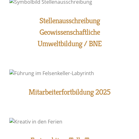
Stellenausschreibung
Geowissenschaftliche
Umweltbildung / BNE
Mitarbeiterfortbildung 2025