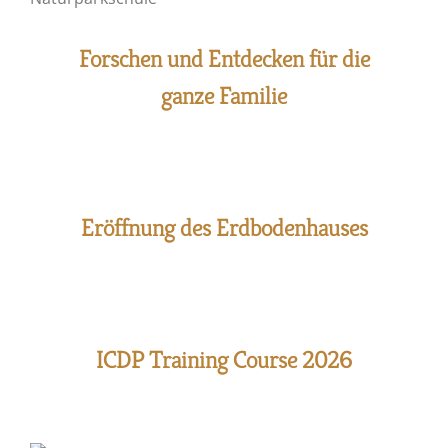
Forschen und Entdecken für die
ganze Familie
Eröffnung des Erdbodenhauses
ICDP Training Course 2026