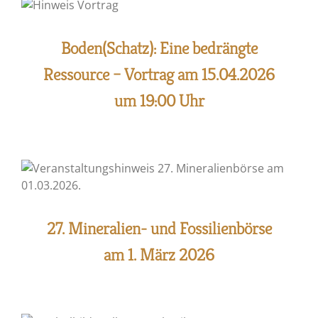
Boden(Schatz): Eine bedrängte
Ressource – Vortrag am 15.04.2026
um 19:00 Uhr
27. Mineralien- und Fossilienbörse
am 1. März 2026