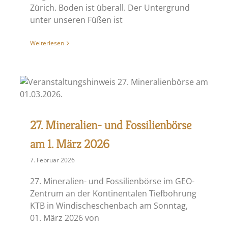
Zürich. Boden ist überall. Der Untergrund
unter unseren Füßen ist
Weiterlesen
27. Mineralien- und Fossilienbörse
am 1. März 2026
7. Februar 2026
27. Mineralien- und Fossilienbörse im GEO-
Zentrum an der Kontinentalen Tiefbohrung
KTB in Windischeschenbach am Sonntag,
01. März 2026 von