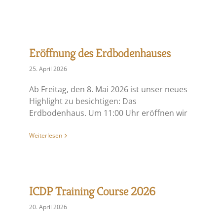
Eröffnung des Erdbodenhauses
25. April 2026
Ab Freitag, den 8. Mai 2026 ist unser neues
Highlight zu besichtigen: Das
Erdbodenhaus. Um 11:00 Uhr eröffnen wir
Weiterlesen
ICDP Training Course 2026
20. April 2026