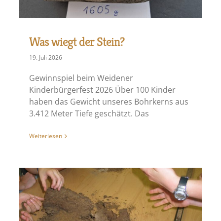
Was wiegt der Stein?
19. Juli 2026
Gewinnspiel beim Weidener
Kinderbürgerfest 2026 Über 100 Kinder
haben das Gewicht unseres Bohrkerns aus
3.412 Meter Tiefe geschätzt. Das
Weiterlesen