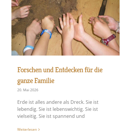
Forschen und Entdecken für die
ganze Familie
20. Mai 2026
Erde ist alles andere als Dreck. Sie ist
lebendig. Sie ist lebenswichtig. Sie ist
vielseitig. Sie ist spannend und
Weiterlesen