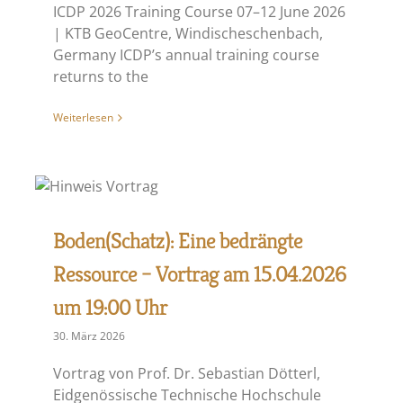
ICDP 2026 Training Course 07–12 June 2026
| KTB GeoCentre, Windischeschenbach,
Germany ICDP’s annual training course
returns to the
Weiterlesen
Boden(Schatz): Eine bedrängte
Ressource – Vortrag am 15.04.2026
um 19:00 Uhr
30. März 2026
Vortrag von Prof. Dr. Sebastian Dötterl,
Eidgenössische Technische Hochschule